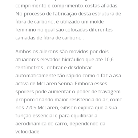
comprimento e comprimento. costas afiadas.
No processo de fabricação desta estrutura de
fibra de carbono, é utilizado um molde
feminino no qual são colocadas diferentes
camadas de fibra de carbono .
Ambos os ailerons são movidos por dois
atuadores elevador hidráulico que até 10,6
centímetros , dobrar e desdobrar
automaticamente tão rápido como o faz a asa
activa de McLaren Senna. Embora esses
spoilers pode aumentar o poder de travagem
proporcionando maior resistência do ar, como
nos 720S McLaren, Gibson explica que a sua
função essencial é para equilibrar a
aerodinâmica do carro, dependendo da
velocidade .