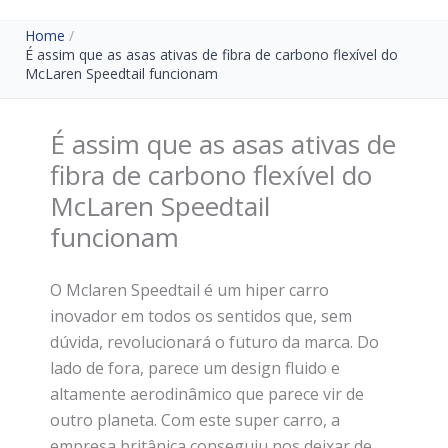
Home
É assim que as asas ativas de fibra de carbono flexível do
McLaren Speedtail funcionam
É assim que as asas ativas de
fibra de carbono flexível do
McLaren Speedtail
funcionam
O Mclaren Speedtail é um hiper carro
inovador em todos os sentidos que, sem
dúvida, revolucionará o futuro da marca. Do
lado de fora, parece um design fluido e
altamente aerodinâmico que parece vir de
outro planeta. Com este super carro, a
empresa britânica conseguiu nos deixar de