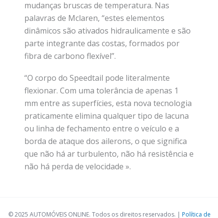
mudanças bruscas de temperatura. Nas
palavras de Mclaren, “estes elementos
dinâmicos são ativados hidraulicamente e são
parte integrante das costas, formados por
fibra de carbono flexível”.
“O corpo do Speedtail pode literalmente
flexionar. Com uma tolerância de apenas 1
mm entre as superfícies, esta nova tecnologia
praticamente elimina qualquer tipo de lacuna
ou linha de fechamento entre o veículo e a
borda de ataque dos ailerons, o que significa
que não há ar turbulento, não há resistência e
não há perda de velocidade ».
© 2025 AUTOMÓVEIS ONLINE. Todos os direitos reservados. |
Política de