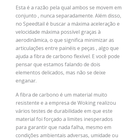
Esta é a razão pela qual ambos se movem em
conjunto , nunca separadamente. Além disso,
no Speedtail é buscar a máxima aceleração e
velocidade máxima possível graças à
aerodinâmica, o que significa minimizar as
articulações entre painéis e peças , algo que
ajuda a fibra de carbono flexível. E você pode
pensar que estamos falando de dois
elementos delicados, mas não se deixe
enganar.
A fibra de carbono é um material muito
resistente e a empresa de Woking realizou
vários testes de durabilidade em que este
material foi forçado a limites inesperados
para garantir que nada falha, mesmo em
condições ambientais adversas, umidade ou