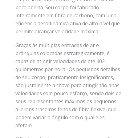
boca aberta. Seu corpo foi fabricado
inteiramente em fibra de carbono, com uma
eficiência aerodinâmica ativa de alto nível que
permite alcançar velocidade máxima.
Graças às múltiplas entradas de ar e
brânquias colocadas estrategicamente, é
capaz de atingir velocidades de até 402
quilômetros por hora . Os pequenos detalhes
de seu corpo, praticamente insignificantes,
são justamente a chave para atingir tão altas
velocidades com pouco esforço, sendo dois de
seus representantes máximos os pequenos
ailerons traseiros feitos de fibra flexível que
podem variar o ângulo com o qual eles
afetam.