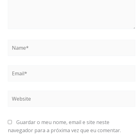
Name*
Email*
Website
Guardar o meu nome, email e site neste
navegador para a próxima vez que eu comentar.