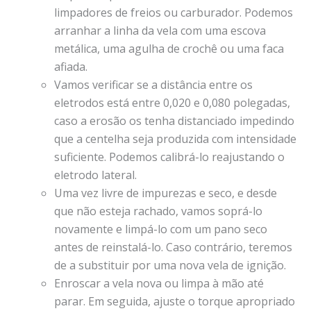
limpadores de freios ou carburador. Podemos
arranhar a linha da vela com uma escova
metálica, uma agulha de crochê ou uma faca
afiada.
Vamos verificar se a distância entre os
eletrodos está entre 0,020 e 0,080 polegadas,
caso a erosão os tenha distanciado impedindo
que a centelha seja produzida com intensidade
suficiente. Podemos calibrá-lo reajustando o
eletrodo lateral.
Uma vez livre de impurezas e seco, e desde
que não esteja rachado, vamos soprá-lo
novamente e limpá-lo com um pano seco
antes de reinstalá-lo. Caso contrário, teremos
de a substituir por uma nova vela de ignição.
Enroscar a vela nova ou limpa à mão até
parar. Em seguida, ajuste o torque apropriado