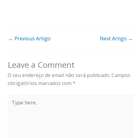
←
Previous Artigo
Next Artigo
→
Leave a Comment
O seu endereço de email não será publicado.
Campos
obrigatórios marcados com
*
Type
here..