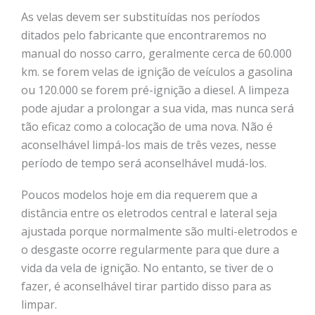
As velas devem ser substituídas nos períodos
ditados pelo fabricante que encontraremos no
manual do nosso carro, geralmente cerca de 60.000
km. se forem velas de ignição de veículos a gasolina
ou 120.000 se forem pré-ignição a diesel. A limpeza
pode ajudar a prolongar a sua vida, mas nunca será
tão eficaz como a colocação de uma nova. Não é
aconselhável limpá-los mais de três vezes, nesse
período de tempo será aconselhável mudá-los.
Poucos modelos hoje em dia requerem que a
distância entre os eletrodos central e lateral seja
ajustada porque normalmente são multi-eletrodos e
o desgaste ocorre regularmente para que dure a
vida da vela de ignição. No entanto, se tiver de o
fazer, é aconselhável tirar partido disso para as
limpar.