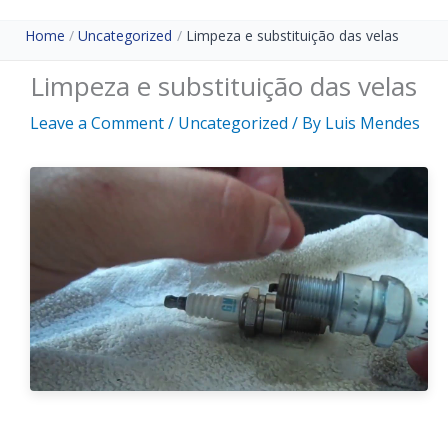
Home
Uncategorized
Limpeza e substituição das velas
Limpeza e substituição das velas
Leave a Comment
/
Uncategorized
/ By
Luis Mendes