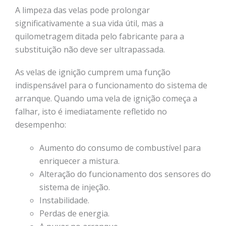
A limpeza das velas pode prolongar
significativamente a sua vida útil, mas a
quilometragem ditada pelo fabricante para a
substituição não deve ser ultrapassada.
As velas de ignição cumprem uma função
indispensável para o funcionamento do sistema de
arranque. Quando uma vela de ignição começa a
falhar, isto é imediatamente refletido no
desempenho:
Aumento do consumo de combustível para
enriquecer a mistura.
Alteração do funcionamento dos sensores do
sistema de injeção.
Instabilidade.
Perdas de energia.