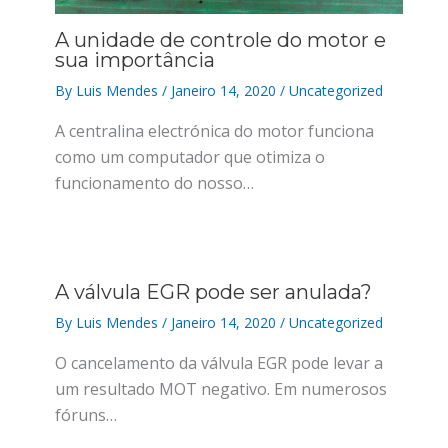
A unidade de controle do motor e
sua importância
By
Luis Mendes
/
Janeiro 14, 2020
/
Uncategorized
A centralina electrónica do motor funciona
como um computador que otimiza o
funcionamento do nosso…
A válvula EGR pode ser anulada?
By
Luis Mendes
/
Janeiro 14, 2020
/
Uncategorized
O cancelamento da válvula EGR pode levar a
um resultado MOT negativo. Em numerosos
fóruns…