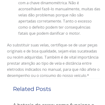
com a chave dinamométrica. Não é
aconselhável fazê-lo manualmente, muitas das
velas dão problemas porque não são
apertadas corretamente. Tanto o excesso
como o defeito podem ter consequências
fatais que podem danificar o motor.
Ao substituir suas velas, certifique-se de usar peças
originais e de boa qualidade, sejam elas sucateadas
ou recém adquiridas. Também é de vital importância
prestar atenção ao tipo de vela e distância entre
eletrodos indicados no manual, para que não afete o
desempenho ou o consumo do nosso veículo.*
Related Posts