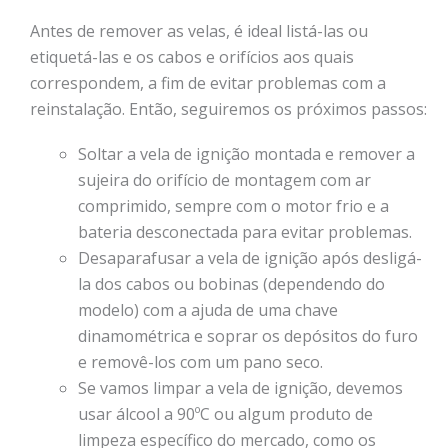
Antes de remover as velas, é ideal listá-las ou
etiquetá-las e os cabos e orifícios aos quais
correspondem, a fim de evitar problemas com a
reinstalação. Então, seguiremos os próximos passos:
Soltar a vela de ignição montada e remover a
sujeira do orifício de montagem com ar
comprimido, sempre com o motor frio e a
bateria desconectada para evitar problemas.
Desaparafusar a vela de ignição após desligá-
la dos cabos ou bobinas (dependendo do
modelo) com a ajuda de uma chave
dinamométrica e soprar os depósitos do furo
e removê-los com um pano seco.
Se vamos limpar a vela de ignição, devemos
usar álcool a 90ºC ou algum produto de
limpeza específico do mercado, como os