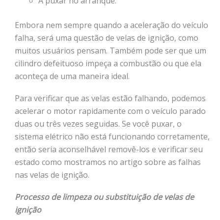
A puxar no arranque.
Embora nem sempre quando a aceleração do veículo
falha, será uma questão de velas de ignição, como
muitos usuários pensam. Também pode ser que um
cilindro defeituoso impeça a combustão ou que ela
aconteça de uma maneira ideal.
Para verificar que as velas estão falhando, podemos
acelerar o motor rapidamente com o veículo parado
duas ou três vezes seguidas. Se você puxar, o
sistema elétrico não está funcionando corretamente,
então seria aconselhável removê-los e verificar seu
estado como mostramos no artigo sobre as falhas
nas velas de ignição.
Processo de limpeza ou substituição de velas de
ignição