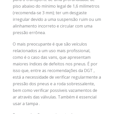
piso abaixo do mínimo legal de 1,6 milímetros
(recomenda-se 3 mm); ter um desgaste
irregular devido a uma suspensão ruim ou um
alinhamento incorreto e circular com uma
pressão errônea.
O mais preocupante é que são veículos
relacionados a um uso mais profissional,
como é o caso das vans, que apresentam
maiores índices de defeitos nos pneus. É por
isso que, entre as recomendações da DGT ,
está a necessidade de verificar regularmente a
pressão dos pneus e a roda sobressalente,
bem como verificar possíveis vazamentos de
ar através das válvulas. Também é essencial
usar a tampa .