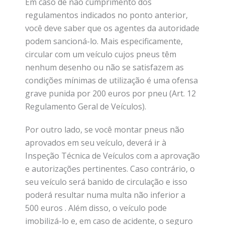
Em caso de não cumprimento dos
regulamentos indicados no ponto anterior,
você deve saber que os agentes da autoridade
podem sancioná-lo. Mais especificamente,
circular com um veículo cujos pneus têm
nenhum desenho ou não se satisfazem as
condições mínimas de utilização é uma ofensa
grave punida por 200 euros por pneu (Art. 12
Regulamento Geral de Veículos).
Por outro lado, se você montar pneus não
aprovados em seu veículo, deverá ir à
Inspeção Técnica de Veículos com a aprovação
e autorizações pertinentes. Caso contrário, o
seu veículo será banido de circulação e isso
poderá resultar numa multa não inferior a
500 euros . Além disso, o veículo pode
imobilizá-lo e, em caso de acidente, o seguro