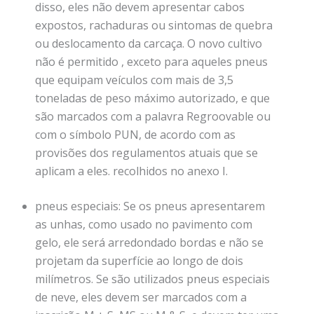
disso, eles não devem apresentar cabos
expostos, rachaduras ou sintomas de quebra
ou deslocamento da carcaça. O novo cultivo
não é permitido , exceto para aqueles pneus
que equipam veículos com mais de 3,5
toneladas de peso máximo autorizado, e que
são marcados com a palavra Regroovable ou
com o símbolo PUN, de acordo com as
provisões dos regulamentos atuais que se
aplicam a eles. recolhidos no anexo I.
pneus especiais: Se os pneus apresentarem
as unhas, como usado no pavimento com
gelo, ele será arredondado bordas e não se
projetam da superfície ao longo de dois
milímetros. Se são utilizados pneus especiais
de neve, eles devem ser marcados com a