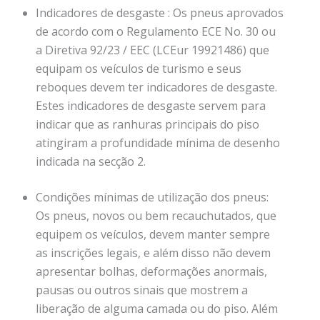
Indicadores de desgaste : Os pneus aprovados
de acordo com o Regulamento ECE No. 30 ou
a Diretiva 92/23 / EEC (LCEur 19921486) que
equipam os veículos de turismo e seus
reboques devem ter indicadores de desgaste.
Estes indicadores de desgaste servem para
indicar que as ranhuras principais do piso
atingiram a profundidade mínima de desenho
indicada na secção 2.
Condições mínimas de utilização dos pneus:
Os pneus, novos ou bem recauchutados, que
equipem os veículos, devem manter sempre
as inscrições legais, e além disso não devem
apresentar bolhas, deformações anormais,
pausas ou outros sinais que mostrem a
liberação de alguma camada ou do piso. Além