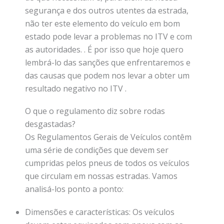
segurança e dos outros utentes da estrada,
não ter este elemento do veículo em bom
estado pode levar a problemas no ITV e com
as autoridades. . É por isso que hoje quero
lembrá-lo das sanções que enfrentaremos e
das causas que podem nos levar a obter um
resultado negativo no ITV .
O que o regulamento diz sobre rodas
desgastadas?
Os Regulamentos Gerais de Veículos contêm
uma série de condições que devem ser
cumpridas pelos pneus de todos os veículos
que circulam em nossas estradas. Vamos
analisá-los ponto a ponto:
Dimensões e características: Os veículos