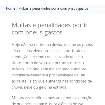
Home
Multas e penalidades por ir com pneus gastos
Multas e penalidades por ir
com pneus gastos
Hoje não há nenhuma dúvida de que os pneus
são um dos elementos mais importantes na
condução , mesmo considerando que é o
único ponto do veículo em contato com o
asfalto. Um pneu em mau estado aumenta
consideravelmente a probabilidade de um
acidente , algo que aumenta nas condições de
chuva, neve ou gelo na estrada.
Muitas vezes não damos aos pneus a atenção
de que necessitam e, para além da nossa