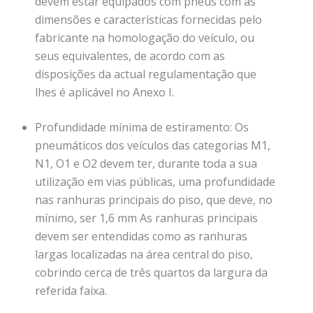
devem estar equipados com pneus com as
dimensões e características fornecidas pelo
fabricante na homologação do veículo, ou
seus equivalentes, de acordo com as
disposições da actual regulamentação que
lhes é aplicável no Anexo I.
Profundidade mínima de estiramento: Os
pneumáticos dos veículos das categorias M1,
N1, O1 e O2 devem ter, durante toda a sua
utilização em vias públicas, uma profundidade
nas ranhuras principais do piso, que deve, no
mínimo, ser 1,6 mm As ranhuras principais
devem ser entendidas como as ranhuras
largas localizadas na área central do piso,
cobrindo cerca de três quartos da largura da
referida faixa.