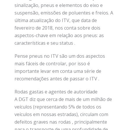
sinalização, pneus e elementos do eixo e
suspensão, emissões de poluentes e freios. A
última atualização do ITV, que data de
fevereiro de 2018, nos conta sobre dois
aspectos-chave em relação aos pneus: as
características e seu status .
Pense pneus no ITV são um dos aspectos
mais fáceis de controlar, por isso é
importante levar em conta uma série de
recomendações antes de passar o ITV .
Rodas gastas e agentes de autoridade
A DGT diz que cerca de mais de um milhão de
veículos (representando 5% de todos os
veículos em nossas estradas), circulam com
defeitos graves nas rodas , principalmente
para o transporte de uma profundidade de