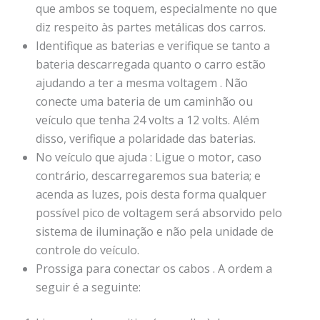
que ambos se toquem, especialmente no que
diz respeito às partes metálicas dos carros.
Identifique as baterias e verifique se tanto a
bateria descarregada quanto o carro estão
ajudando a ter a mesma voltagem . Não
conecte uma bateria de um caminhão ou
veículo que tenha 24 volts a 12 volts. Além
disso, verifique a polaridade das baterias.
No veículo que ajuda : Ligue o motor, caso
contrário, descarregaremos sua bateria; e
acenda as luzes, pois desta forma qualquer
possível pico de voltagem será absorvido pelo
sistema de iluminação e não pela unidade de
controle do veículo.
Prossiga para conectar os cabos . A ordem a
seguir é a seguinte: