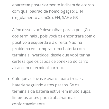
aparecem posteriormente indicam de acordo
com qual padrão de homologação: DIN
(regulamento alemão), EN, SAE e GS.
Além disso, você deve olhar para a posição
dos terminais , pois você os encontrará com o
positivo à esquerda e à direita. Não há
problema em comprar uma bateria com
terminais invertidos, desde que você tenha
certeza que os cabos de conexão do carro
alcancem o terminal correto.
Coloque as luvas e avance para trocar a
bateria seguindo estes passos. Se os
terminais da bateria estiverem muito sujos,
limpe-os antes para trabalhar mais
confortavelmente :