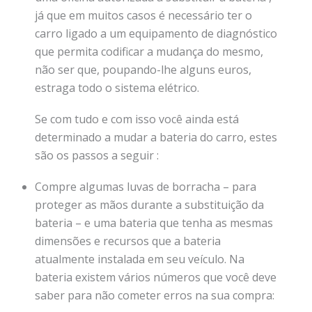
já que em muitos casos é necessário ter o
carro ligado a um equipamento de diagnóstico
que permita codificar a mudança do mesmo,
não ser que, poupando-lhe alguns euros,
estraga todo o sistema elétrico.
Se com tudo e com isso você ainda está
determinado a mudar a bateria do carro, estes
são os passos a seguir :
Compre algumas luvas de borracha – para
proteger as mãos durante a substituição da
bateria – e uma bateria que tenha as mesmas
dimensões e recursos que a bateria
atualmente instalada em seu veículo. Na
bateria existem vários números que você deve
saber para não cometer erros na sua compra: