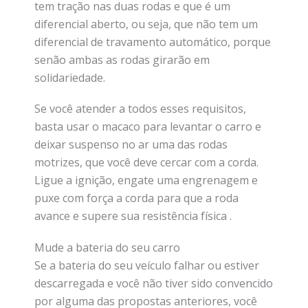
tem tração nas duas rodas e que é um
diferencial aberto, ou seja, que não tem um
diferencial de travamento automático, porque
senão ambas as rodas girarão em
solidariedade.
Se você atender a todos esses requisitos,
basta usar o macaco para levantar o carro e
deixar suspenso no ar uma das rodas
motrizes, que você deve cercar com a corda.
Ligue a ignição, engate uma engrenagem e
puxe com força a corda para que a roda
avance e supere sua resistência física .
Mude a bateria do seu carro
Se a bateria do seu veículo falhar ou estiver
descarregada e você não tiver sido convencido
por alguma das propostas anteriores, você