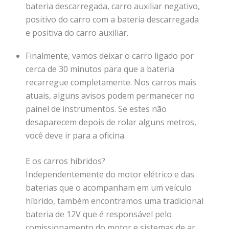
bateria descarregada, carro auxiliar negativo,
positivo do carro com a bateria descarregada
e positiva do carro auxiliar.
Finalmente, vamos deixar o carro ligado por
cerca de 30 minutos para que a bateria
recarregue completamente. Nos carros mais
atuais, alguns avisos podem permanecer no
painel de instrumentos. Se estes não
desaparecem depois de rolar alguns metros,
você deve ir para a oficina.
E os carros híbridos?
Independentemente do motor elétrico e das
baterias que o acompanham em um veículo
híbrido, também encontramos uma tradicional
bateria de 12V que é responsável pelo
comissionamento do motor e sistemas de ar