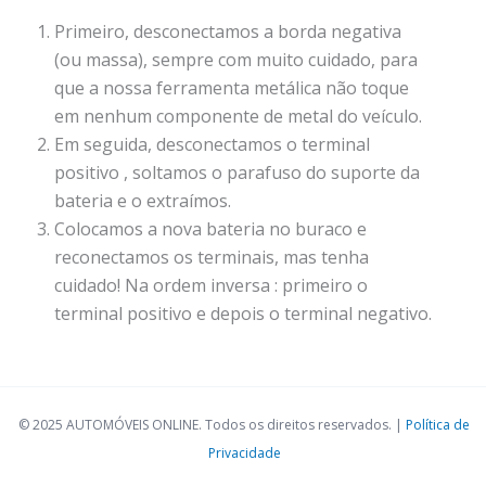
Primeiro, desconectamos a borda negativa
(ou massa), sempre com muito cuidado, para
que a nossa ferramenta metálica não toque
em nenhum componente de metal do veículo.
Em seguida, desconectamos o terminal
positivo , soltamos o parafuso do suporte da
bateria e o extraímos.
Colocamos a nova bateria no buraco e
reconectamos os terminais, mas tenha
cuidado! Na ordem inversa : primeiro o
terminal positivo e depois o terminal negativo.
© 2025 AUTOMÓVEIS ONLINE. Todos os direitos reservados. |
Política de
Privacidade