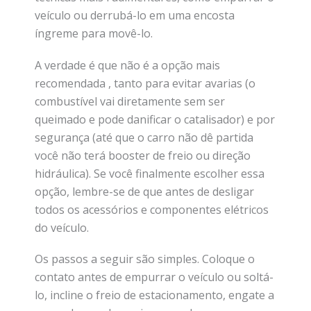
veículo ou derrubá-lo em uma encosta
íngreme para movê-lo.
A verdade é que não é a opção mais
recomendada , tanto para evitar avarias (o
combustível vai diretamente sem ser
queimado e pode danificar o catalisador) e por
segurança (até que o carro não dê partida
você não terá booster de freio ou direção
hidráulica). Se você finalmente escolher essa
opção, lembre-se de que antes de desligar
todos os acessórios e componentes elétricos
do veículo.
Os passos a seguir são simples. Coloque o
contato antes de empurrar o veículo ou soltá-
lo, incline o freio de estacionamento, engate a