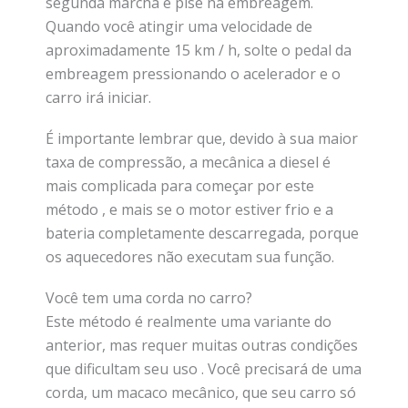
segunda marcha e pise na embreagem.
Quando você atingir uma velocidade de
aproximadamente 15 km / h, solte o pedal da
embreagem pressionando o acelerador e o
carro irá iniciar.
É importante lembrar que, devido à sua maior
taxa de compressão, a mecânica a diesel é
mais complicada para começar por este
método , e mais se o motor estiver frio e a
bateria completamente descarregada, porque
os aquecedores não executam sua função.
Você tem uma corda no carro?
Este método é realmente uma variante do
anterior, mas requer muitas outras condições
que dificultam seu uso . Você precisará de uma
corda, um macaco mecânico, que seu carro só