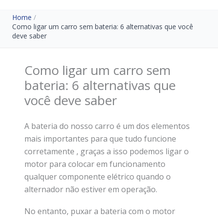
Home
Como ligar um carro sem bateria: 6 alternativas que você
deve saber
Como ligar um carro sem
bateria: 6 alternativas que
você deve saber
A bateria do nosso carro é um dos elementos
mais importantes para que tudo funcione
corretamente , graças a isso podemos ligar o
motor para colocar em funcionamento
qualquer componente elétrico quando o
alternador não estiver em operação.
No entanto, puxar a bateria com o motor