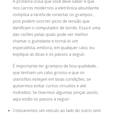
A primeira coisa que você deve saber é que
nos carros modernos a eletrônica abundante
complica a tarefa de conectar os grampos ,
pois podem ocorrer picos de tensão que
danificam o computador de bordo. Essa é uma
das razões pelas quais pode ser melhor
chamar o guindaste e torná-lo um
especialista, embora, em qualquer caso, eu
explique as dicas e os passos a seguir.
É importante ter grampos de boa qualidade ,
que tenham um cabo grosso e que os
utensílios estejam em boas condições, se
quisermos evitar curtos-circuitos e até
incêndios. Se tivermos algumas pinças assim,
aqui estão os passos a seguir :
Colocaremos um veículo ao lado do outro sem