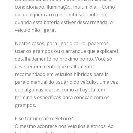
condicionado, iluminação, multimídia … Como
em qualquer carro de combustão interno,
quando esta bateria estiver descarregada, o
veículo não ligará .
Nestes casos, para ligar o carro, podemos
usar os grampos ou o arranque que explicarei
detalhadamente no próximo ponto. Você só
deve ter em mente que é altamente
recomendado em veículos híbridos para ir
para o manual do usuário do veículo , uma vez
que algumas marcas como a Toyota têm
terminais específicos para conexão com os
grampos.
E se for um carro elétrico?
O mesmo acontece nos veículos elétricos. Ao