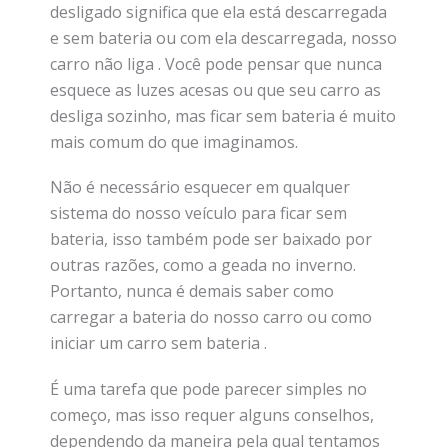
desligado significa que ela está descarregada
e sem bateria ou com ela descarregada, nosso
carro não liga . Você pode pensar que nunca
esquece as luzes acesas ou que seu carro as
desliga sozinho, mas ficar sem bateria é muito
mais comum do que imaginamos.
Não é necessário esquecer em qualquer
sistema do nosso veículo para ficar sem
bateria, isso também pode ser baixado por
outras razões, como a geada no inverno.
Portanto, nunca é demais saber como
carregar a bateria do nosso carro ou como
iniciar um carro sem bateria .
É uma tarefa que pode parecer simples no
começo, mas isso requer alguns conselhos,
dependendo da maneira pela qual tentamos