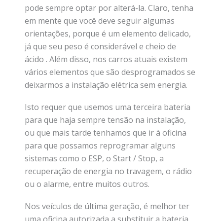
pode sempre optar por alterá-la. Claro, tenha
em mente que você deve seguir algumas
orientações, porque é um elemento delicado,
já que seu peso é considerável e cheio de
ácido . Além disso, nos carros atuais existem
vários elementos que são desprogramados se
deixarmos a instalação elétrica sem energia.
Isto requer que usemos uma terceira bateria
para que haja sempre tensão na instalação,
ou que mais tarde tenhamos que ir à oficina
para que possamos reprogramar alguns
sistemas como o ESP, o Start / Stop, a
recuperação de energia no travagem, o rádio
ou o alarme, entre muitos outros.
Nos veículos de última geração, é melhor ter
uma oficina autorizada a substituir a bateria ,