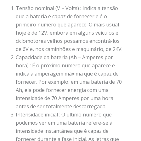
Tensão nominal (V – Volts) : Indica a tensão
que a bateria é capaz de fornecer e é o
primeiro número que aparece. O mais usual
hoje é de 12V, embora em alguns veículos e
ciclomotores velhos possamos encontrá-los
de 6V e, nos caminhões e maquinário, de 24V.
Capacidade da bateria (Ah – Amperes por
hora) : É o próximo número que aparece e
indica a amperagem máxima que é capaz de
fornecer. Por exemplo, em uma bateria de 70
Ah, ela pode fornecer energia com uma
intensidade de 70 Amperes por uma hora
antes de ser totalmente descarregada.
Intensidade inicial : O último número que
podemos ver em uma bateria refere-se à
intensidade instantânea que é capaz de
fornecer durante a fase inicial. As letras que