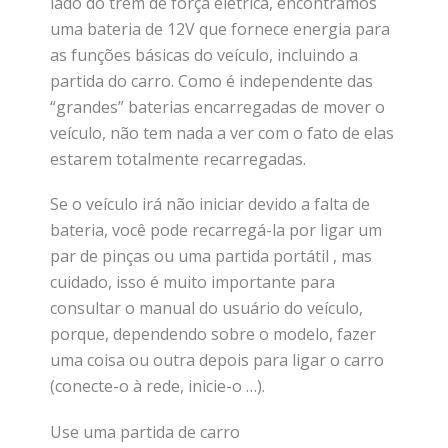
lado do trem de força elétrica, encontramos
uma bateria de 12V que fornece energia para
as funções básicas do veículo, incluindo a
partida do carro. Como é independente das
“grandes” baterias encarregadas de mover o
veículo, não tem nada a ver com o fato de elas
estarem totalmente recarregadas.
Se o veículo irá não iniciar devido a falta de
bateria, você pode recarregá-la por ligar um
par de pinças ou uma partida portátil , mas
cuidado, isso é muito importante para
consultar o manual do usuário do veículo,
porque, dependendo sobre o modelo, fazer
uma coisa ou outra depois para ligar o carro
(conecte-o à rede, inicie-o …).
Use uma partida de carro