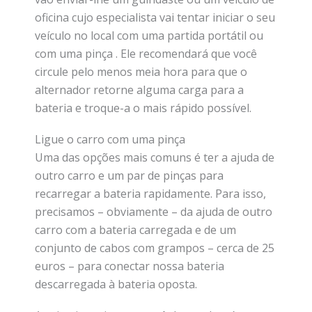
oficina cujo especialista vai tentar iniciar o seu
veículo no local com uma partida portátil ou
com uma pinça . Ele recomendará que você
circule pelo menos meia hora para que o
alternador retorne alguma carga para a
bateria e troque-a o mais rápido possível.
Ligue o carro com uma pinça
Uma das opções mais comuns é ter a ajuda de
outro carro e um par de pinças para
recarregar a bateria rapidamente. Para isso,
precisamos – obviamente – da ajuda de outro
carro com a bateria carregada e de um
conjunto de cabos com grampos – cerca de 25
euros – para conectar nossa bateria
descarregada à bateria oposta.