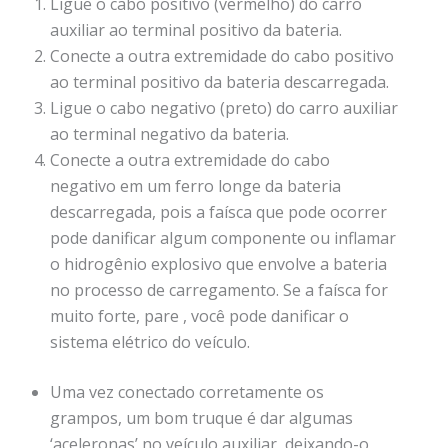
Ligue o cabo positivo (vermelho) do carro
auxiliar ao terminal positivo da bateria.
Conecte a outra extremidade do cabo positivo
ao terminal positivo da bateria descarregada.
Ligue o cabo negativo (preto) do carro auxiliar
ao terminal negativo da bateria.
Conecte a outra extremidade do cabo
negativo em um ferro longe da bateria
descarregada, pois a faísca que pode ocorrer
pode danificar algum componente ou inflamar
o hidrogênio explosivo que envolve a bateria
no processo de carregamento. Se a faísca for
muito forte, pare , você pode danificar o
sistema elétrico do veículo.
Uma vez conectado corretamente os
grampos, um bom truque é dar algumas
‘aceleronas’ no veículo auxiliar, deixando-o