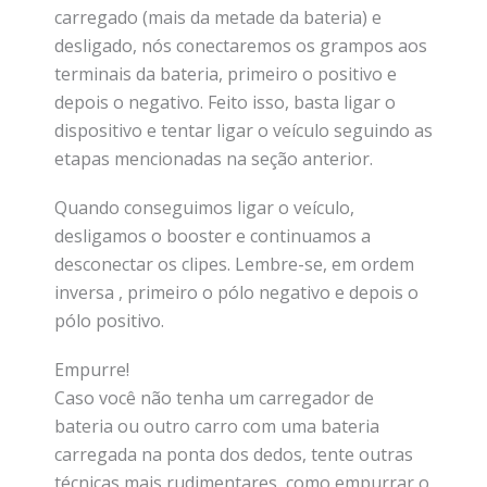
carregado (mais da metade da bateria) e
desligado, nós conectaremos os grampos aos
terminais da bateria, primeiro o positivo e
depois o negativo. Feito isso, basta ligar o
dispositivo e tentar ligar o veículo seguindo as
etapas mencionadas na seção anterior.
Quando conseguimos ligar o veículo,
desligamos o booster e continuamos a
desconectar os clipes. Lembre-se, em ordem
inversa , primeiro o pólo negativo e depois o
pólo positivo.
Empurre!
Caso você não tenha um carregador de
bateria ou outro carro com uma bateria
carregada na ponta dos dedos, tente outras
técnicas mais rudimentares, como empurrar o