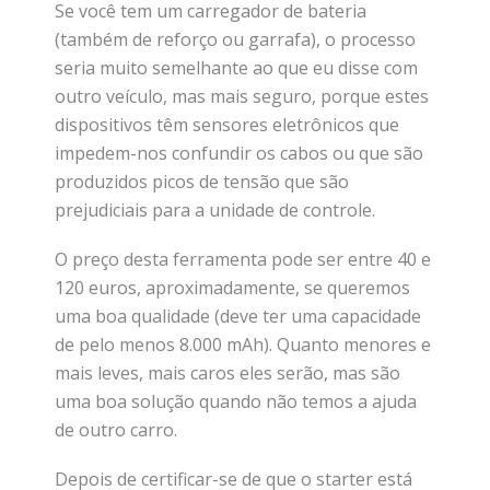
Se você tem um carregador de bateria
(também de reforço ou garrafa), o processo
seria muito semelhante ao que eu disse com
outro veículo, mas mais seguro, porque estes
dispositivos têm sensores eletrônicos que
impedem-nos confundir os cabos ou que são
produzidos picos de tensão que são
prejudiciais para a unidade de controle.
O preço desta ferramenta pode ser entre 40 e
120 euros, aproximadamente, se queremos
uma boa qualidade (deve ter uma capacidade
de pelo menos 8.000 mAh). Quanto menores e
mais leves, mais caros eles serão, mas são
uma boa solução quando não temos a ajuda
de outro carro.
Depois de certificar-se de que o starter está