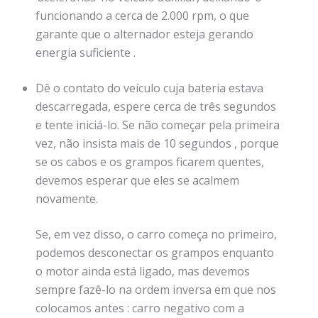
funcionando a cerca de 2.000 rpm, o que
garante que o alternador esteja gerando
energia suficiente .
Dê o contato do veículo cuja bateria estava
descarregada, espere cerca de três segundos
e tente iniciá-lo. Se não começar pela primeira
vez, não insista mais de 10 segundos , porque
se os cabos e os grampos ficarem quentes,
devemos esperar que eles se acalmem
novamente.
Se, em vez disso, o carro começa no primeiro,
podemos desconectar os grampos enquanto
o motor ainda está ligado, mas devemos
sempre fazê-lo na ordem inversa em que nos
colocamos antes : carro negativo com a