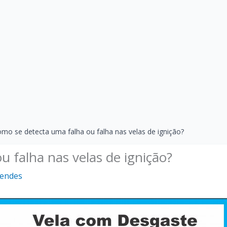
mo se detecta uma falha ou falha nas velas de ignição?
 falha nas velas de ignição?
Mendes