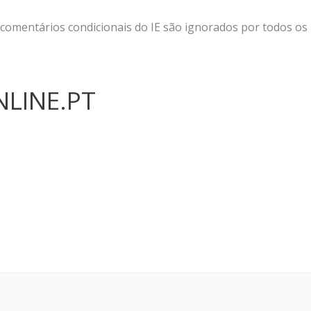
 comentários condicionais do IE são ignorados por todos os
LINE.PT