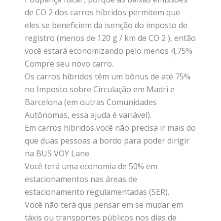
de CO 2 dos carros híbridos permitem que
eles se beneficiem da isenção do imposto de
registro (menos de 120 g / km de CO 2 ), então
você estará economizando pelo menos 4,75%
Compre seu novo carro.
Os carros híbridos têm um bônus de até 75%
no Imposto sobre Circulação em Madri e
Barcelona (em outras Comunidades
Autônomas, essa ajuda é variável).
Em carros híbridos você não precisa ir mais do
que duas pessoas a bordo para poder dirigir
na BUS VOY Lane .
Você terá uma economia de 50% em
estacionamentos nas áreas de
estacionamento regulamentadas (SER).
Você não terá que pensar em se mudar em
táxis ou transportes públicos nos dias de