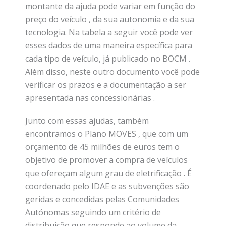
montante da ajuda pode variar em função do
preço do veículo , da sua autonomia e da sua
tecnologia. Na tabela a seguir você pode ver
esses dados de uma maneira específica para
cada tipo de veículo, já publicado no BOCM .
Além disso, neste outro documento você pode
verificar os prazos e a documentação a ser
apresentada nas concessionárias .
Junto com essas ajudas, também
encontramos o Plano MOVES , que com um
orçamento de 45 milhões de euros tem o
objetivo de promover a compra de veículos
que ofereçam algum grau de eletrificação . É
coordenado pelo IDAE e as subvenções são
geridas e concedidas pelas Comunidades
Autónomas seguindo um critério de
distribuição que responde ao volume da