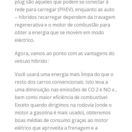
plug são aqueles que podem se conectar à
rede para carregar (PHEV), enquanto as auto
– híbridos recarregar dependem da travagem
regenerativa e o motor de combustão para
obter a energia que se movem em modo
eléctrico.
Agora, vamos ao ponto com as vantagens do
veículo híbrido :
Você usará uma energia mais limpa do que o
resto dos carros convencionais. Isto leva a
uma diminuição nas emissões de CO 2 e NO x ,
bem como maior eficiência de combustível.
Exceto quando dirigimos na rodovia (onde o
motor a gasolina é mais usado), obteremos
boas médias de consumo graças ao motor
elétrico que aproveita a frenagem e a