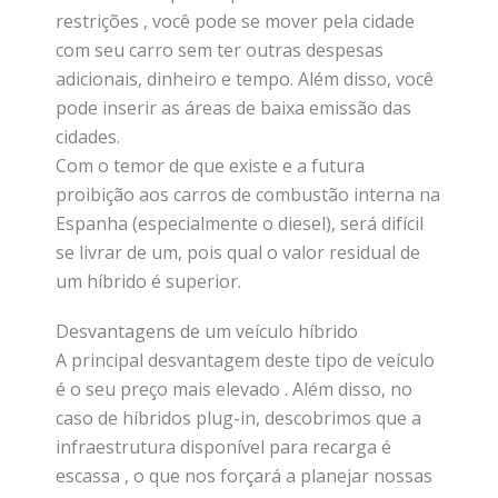
restrições , você pode se mover pela cidade
com seu carro sem ter outras despesas
adicionais, dinheiro e tempo. Além disso, você
pode inserir as áreas de baixa emissão das
cidades.
Com o temor de que existe e a futura
proibição aos carros de combustão interna na
Espanha (especialmente o diesel), será difícil
se livrar de um, pois qual o valor residual de
um híbrido é superior.
Desvantagens de um veículo híbrido
A principal desvantagem deste tipo de veículo
é o seu preço mais elevado . Além disso, no
caso de híbridos plug-in, descobrimos que a
infraestrutura disponível para recarga é
escassa , o que nos forçará a planejar nossas