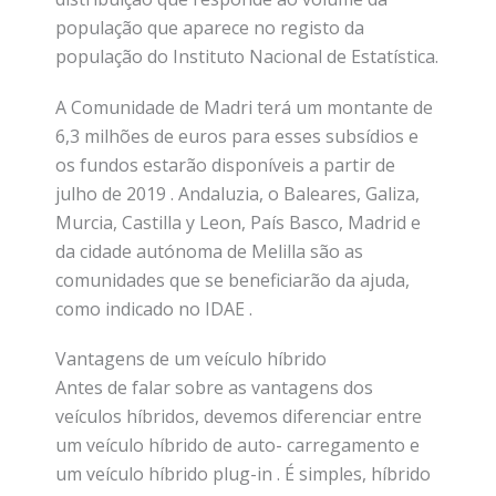
população que aparece no registo da
população do Instituto Nacional de Estatística.
A Comunidade de Madri terá um montante de
6,3 milhões de euros para esses subsídios e
os fundos estarão disponíveis a partir de
julho de 2019 . Andaluzia, o Baleares, Galiza,
Murcia, Castilla y Leon, País Basco, Madrid e
da cidade autónoma de Melilla são as
comunidades que se beneficiarão da ajuda,
como indicado no IDAE .
Vantagens de um veículo híbrido
Antes de falar sobre as vantagens dos
veículos híbridos, devemos diferenciar entre
um veículo híbrido de auto- carregamento e
um veículo híbrido plug-in . É simples, híbrido