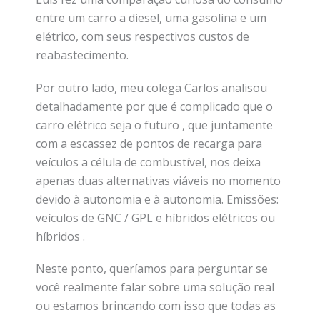
entre um carro a diesel, uma gasolina e um
elétrico, com seus respectivos custos de
reabastecimento.
Por outro lado, meu colega Carlos analisou
detalhadamente por que é complicado que o
carro elétrico seja o futuro , que juntamente
com a escassez de pontos de recarga para
veículos a célula de combustível, nos deixa
apenas duas alternativas viáveis ​​no momento
devido à autonomia e à autonomia. Emissões:
veículos de GNC / GPL e híbridos elétricos ou
híbridos .
Neste ponto, queríamos para perguntar se
você realmente falar sobre uma solução real
ou estamos brincando com isso que todas as