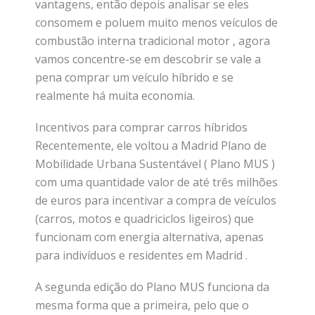
vantagens, então depois analisar se eles
consomem e poluem muito menos veículos de
combustão interna tradicional motor , agora
vamos concentre-se em descobrir se vale a
pena comprar um veículo híbrido e se
realmente há muita economia.
Incentivos para comprar carros híbridos
Recentemente, ele voltou a Madrid Plano de
Mobilidade Urbana Sustentável ( Plano MUS )
com uma quantidade valor de até três milhões
de euros para incentivar a compra de veículos
(carros, motos e quadriciclos ligeiros) que
funcionam com energia alternativa, apenas
para indivíduos e residentes em Madrid .
A segunda edição do Plano MUS funciona da
mesma forma que a primeira, pelo que o