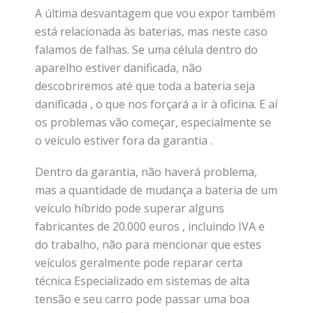
A última desvantagem que vou expor também
está relacionada às baterias, mas neste caso
falamos de falhas. Se uma célula dentro do
aparelho estiver danificada, não
descobriremos até que toda a bateria seja
danificada , o que nos forçará a ir à oficina. E aí
os problemas vão começar, especialmente se
o veículo estiver fora da garantia .
Dentro da garantia, não haverá problema,
mas a quantidade de mudança a bateria de um
veículo híbrido pode superar alguns
fabricantes de 20.000 euros , incluindo IVA e
do trabalho, não para mencionar que estes
veículos geralmente pode reparar certa
técnica Especializado em sistemas de alta
tensão e seu carro pode passar uma boa