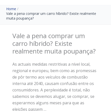
Home
Vale a pena comprar um carro híbrido? Existe realmente
muita poupança?
Vale a pena comprar um
carro híbrido? Existe
realmente muita poupança?
As actuais medidas restritivas a nível local,
regional e europeu, bem como as promessas
de pôr termo aos veículos de combustão
interna até 2040, causam confusão entre os
consumidores. A perplexidade é total, não
sabemos se devemos alugar, se comprar, se
esperarmos alguns meses para que as
eleições passem …