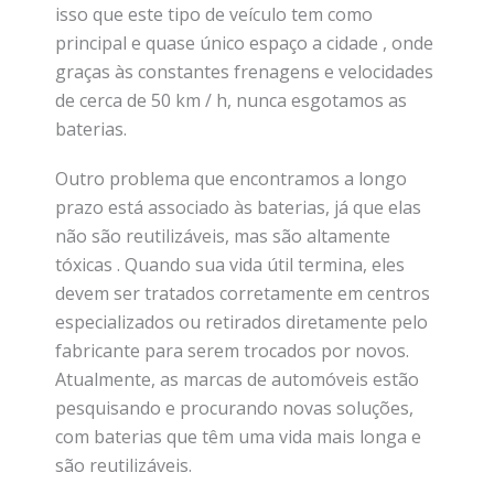
isso que este tipo de veículo tem como
principal e quase único espaço a cidade , onde
graças às constantes frenagens e velocidades
de cerca de 50 km / h, nunca esgotamos as
baterias.
Outro problema que encontramos a longo
prazo está associado às baterias, já que elas
não são reutilizáveis, mas são altamente
tóxicas . Quando sua vida útil termina, eles
devem ser tratados corretamente em centros
especializados ou retirados diretamente pelo
fabricante para serem trocados por novos.
Atualmente, as marcas de automóveis estão
pesquisando e procurando novas soluções,
com baterias que têm uma vida mais longa e
são reutilizáveis.