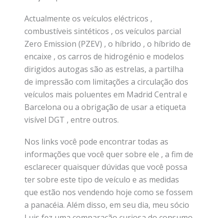
Actualmente os veículos eléctricos ,
combustíveis sintéticos , os veículos parcial
Zero Emission (PZEV) , o híbrido , o híbrido de
encaixe , os carros de hidrogénio e modelos
dirigidos autogas são as estrelas, a partilha
de impressão com limitações a circulação dos
veículos mais poluentes em Madrid Central e
Barcelona ou a obrigação de usar a etiqueta
visível DGT , entre outros.
Nos links você pode encontrar todas as
informações que você quer sobre ele , a fim de
esclarecer quaisquer dúvidas que você possa
ter sobre este tipo de veículo e as medidas
que estão nos vendendo hoje como se fossem
a panacéia. Além disso, em seu dia, meu sócio
Luis fez uma comparação curiosa do consumo