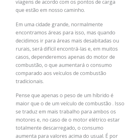
viagens de acordo com os pontos de carga
que estão em nosso caminho.
Em uma cidade grande, normalmente
encontramos áreas para isso, mas quando
decidimos ir para áreas mais desabitadas ou
rurais, será difícil encontrá-las e, em muitos
casos, dependeremos apenas do motor de
combustão, o que aumentará o consumo
comparado aos veículos de combustão
tradicionais.
Pense que apenas o peso de um híbrido é
maior que o de um veículo de combustão . Isso
se traduz em mais trabalho para ambos os
motores e, no caso de o motor elétrico estar
totalmente descarregado, o consumo
aumenta para valores acima do usual. É por