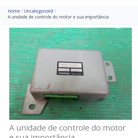
Home
Uncategorized
A unidade de controle do motor e sua importância
A unidade de controle do motor
e sua importância