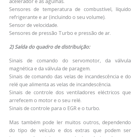
acelerador e as agulhas.
Sensores de temperatura de combustível, líquido
refrigerante e ar (incluindo o seu volume).
Sensor de velocidade.
Sensores de pressão Turbo e pressão de ar.
2) Saída do quadro de distribuição:
Sinais de comando do servomotor, da válvula
magnética e da válvula de paragem.
Sinais de comando das velas de incandescência e do
relé que alimenta as velas de incandescência.
Sinais de controle dos ventiladores eléctricos que
arrefecem o motor e o seu relé.
Sinais de controle para o EGR e o turbo.
Mas também pode ler muitos outros, dependendo
do tipo de veículo e dos extras que podem ser