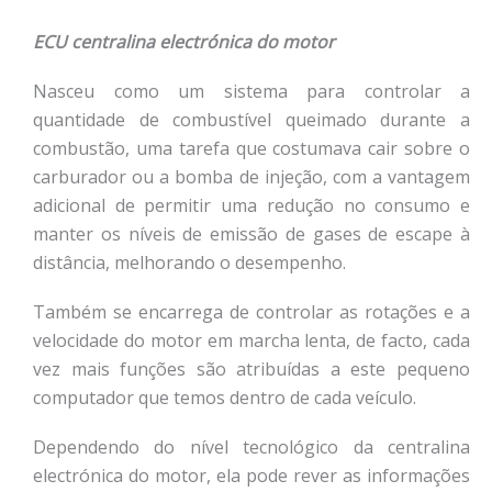
ECU centralina electrónica do motor
Nasceu como um sistema para controlar a
quantidade de combustível queimado durante a
combustão, uma tarefa que costumava cair sobre o
carburador ou a bomba de injeção, com a vantagem
adicional de permitir uma redução no consumo e
manter os níveis de emissão de gases de escape à
distância, melhorando o desempenho.
Também se encarrega de controlar as rotações e a
velocidade do motor em marcha lenta, de facto, cada
vez mais funções são atribuídas a este pequeno
computador que temos dentro de cada veículo.
Dependendo do nível tecnológico da centralina
electrónica do motor, ela pode rever as informações