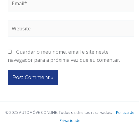
Website
Guardar o meu nome, email e site neste
navegador para a próxima vez que eu comentar.
© 2025 AUTOMÓVEIS ONLINE. Todos os direitos reservados. |
Política de
Privacidade