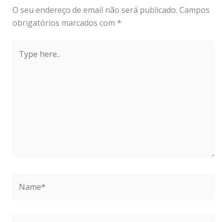
O seu endereço de email não será publicado.
Campos
obrigatórios marcados com
*
Type
here..
Name*
Email*