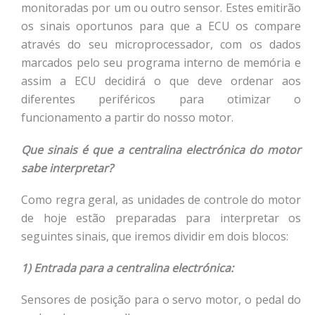
monitoradas por um ou outro sensor. Estes emitirão
os sinais oportunos para que a ECU os compare
através do seu microprocessador, com os dados
marcados pelo seu programa interno de memória e
assim a ECU decidirá o que deve ordenar aos
diferentes periféricos para otimizar o
funcionamento a partir do nosso motor.
Que sinais é que a centralina electrónica do motor
sabe interpretar?
Como regra geral, as unidades de controle do motor
de hoje estão preparadas para interpretar os
seguintes sinais, que iremos dividir em dois blocos:
1) Entrada para a centralina electrónica:
Sensores de posição para o servo motor, o pedal do