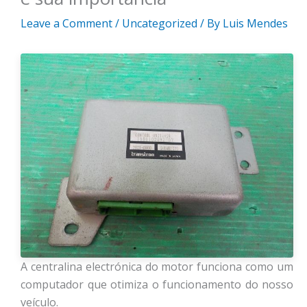
Leave a Comment
/
Uncategorized
/ By
Luis Mendes
A centralina electrónica do motor funciona como um
computador que otimiza o funcionamento do nosso
veículo.