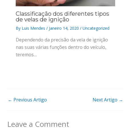
Classificação dos diferentes tipos
de velas de ignição
By
Luis Mendes
/
Janeiro 14, 2020
/
Uncategorized
Dependendo da precisão da vela de ignição
nas suas várias funções dentro do veículo,
teremos…
←
Previous Artigo
Next Artigo
→
Leave a Comment