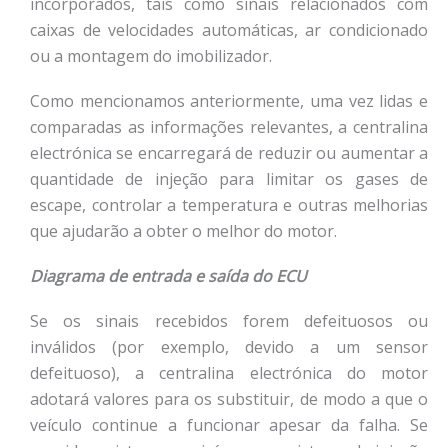
incorporados, tais como sinais relacionados com
caixas de velocidades automáticas, ar condicionado
ou a montagem do imobilizador.
Como mencionamos anteriormente, uma vez lidas e
comparadas as informações relevantes, a centralina
electrónica se encarregará de reduzir ou aumentar a
quantidade de injeção para limitar os gases de
escape, controlar a temperatura e outras melhorias
que ajudarão a obter o melhor do motor.
Diagrama de entrada e saída do ECU
Se os sinais recebidos forem defeituosos ou
inválidos (por exemplo, devido a um sensor
defeituoso), a centralina electrónica do motor
adotará valores para os substituir, de modo a que o
veículo continue a funcionar apesar da falha. Se