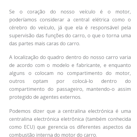
Se o coração do nosso veículo é o motor,
poderíamos considerar a central elétrica como o
cérebro do veículo, já que ela é responsável pela
supervisão das funções do carro, o que o torna uma
das partes mais caras do carro.
A localização do quadro dentro do nosso carro varia
de acordo com o modelo e fabricante, e enquanto
alguns o colocam no compartimento do motor,
outros optam por colocá-lo dentro do
compartimento do passageiro, mantendo-o assim
protegido de agentes externos.
Podemos dizer que a centralina electrónica é uma
centralina electrónica eletrônica (também conhecida
como ECU) que gerencia os diferentes aspectos da
combustão interna do motor do carro.