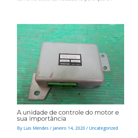
A unidade de controle do motor e
sua importância
By
Luis Mendes
/
Janeiro 14, 2020
/
Uncategorized