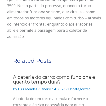
3500. Nesta parte do processo, quando o turbo
alimentador funciona sozinho, o ar circula – como
em todos os motores equipados com turbo – através
do intercooler frontal; enquanto o acelerador se
abre e permite a passagem para o coletor de
admissão.
Related Posts
A bateria do carro: como funciona e
quanto tempo dura?
By
Luis Mendes
/
Janeiro 14, 2020
/
Uncategorized
A bateria de um carro acumula e fornece a
corrente eléctrica necessária para que o…