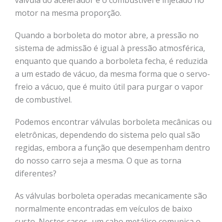
motor na mesma proporção.
Quando a borboleta do motor abre, a pressão no
sistema de admissão é igual à pressão atmosférica,
enquanto que quando a borboleta fecha, é reduzida
a um estado de vácuo, da mesma forma que o servo-
freio a vácuo, que é muito útil para purgar o vapor
de combustível.
Podemos encontrar válvulas borboleta mecânicas ou
eletrônicas, dependendo do sistema pelo qual são
regidas, embora a função que desempenham dentro
do nosso carro seja a mesma. O que as torna
diferentes?
As válvulas borboleta operadas mecanicamente são
normalmente encontradas em veículos de baixo
custo. Nestes casos, um cabo metálico comunica o