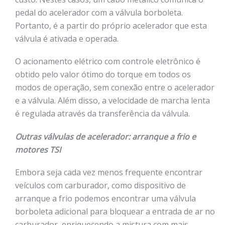
pedal do acelerador com a válvula borboleta.
Portanto, é a partir do próprio acelerador que esta
válvula é ativada e operada.
O acionamento elétrico com controle eletrônico é
obtido pelo valor ótimo do torque em todos os
modos de operação, sem conexão entre o acelerador
e a válvula. Além disso, a velocidade de marcha lenta
é regulada através da transferência da válvula.
Outras válvulas de acelerador: arranque a frio e
motores TSI
Embora seja cada vez menos frequente encontrar
veículos com carburador, como dispositivo de
arranque a frio podemos encontrar uma válvula
borboleta adicional para bloquear a entrada de ar no
carburador, enriquecendo a mistura com mais