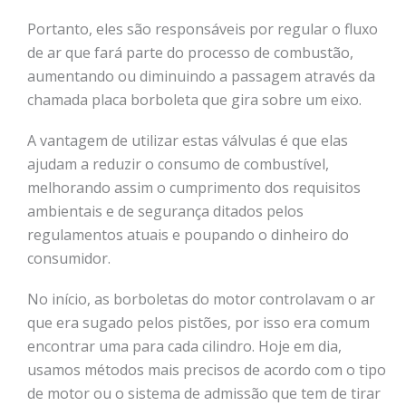
Portanto, eles são responsáveis por regular o fluxo
de ar que fará parte do processo de combustão,
aumentando ou diminuindo a passagem através da
chamada placa borboleta que gira sobre um eixo.
A vantagem de utilizar estas válvulas é que elas
ajudam a reduzir o consumo de combustível,
melhorando assim o cumprimento dos requisitos
ambientais e de segurança ditados pelos
regulamentos atuais e poupando o dinheiro do
consumidor.
No início, as borboletas do motor controlavam o ar
que era sugado pelos pistões, por isso era comum
encontrar uma para cada cilindro. Hoje em dia,
usamos métodos mais precisos de acordo com o tipo
de motor ou o sistema de admissão que tem de tirar