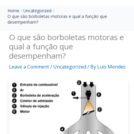
Home
Uncategorized
O que são borboletas motoras e qual a função que
desempenham?
O que são borboletas motoras e
qual a função que
desempenham?
Leave a Comment
/
Uncategorized
/ By
Luis Mendes