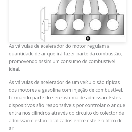
As válvulas de acelerador do motor regulam a
quantidade de ar que irá fazer parte da combustão,
promovendo assim um consumo de combustível
ideal.
As válvulas de acelerador de um veículo são típicas
dos motores a gasolina com injeção de combustível,
formando parte do seu sistema de admissão. Estes
dispositivos são responsáveis por controlar o ar que
entra nos cilindros através do circuito do colector de
admissão e estão localizados entre este e o filtro de
ar.