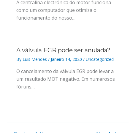
A centralina electrónica do motor funciona
como um computador que otimiza o
funcionamento do nosso…
A válvula EGR pode ser anulada?
By
Luis Mendes
/
Janeiro 14, 2020
/
Uncategorized
O cancelamento da válvula EGR pode levar a
um resultado MOT negativo. Em numerosos
fóruns…