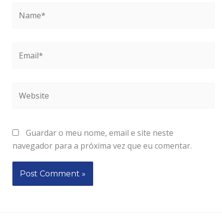
Name*
Email*
Website
Guardar o meu nome, email e site neste
navegador para a próxima vez que eu comentar.