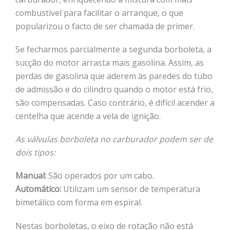
combustível para facilitar o arranque, o que
popularizou o facto de ser chamada de primer.
Se fecharmos parcialmente a segunda borboleta, a
sucção do motor arrasta mais gasolina. Assim, as
perdas de gasolina que aderem às paredes do tubo
de admissão e do cilindro quando o motor está frio,
são compensadas. Caso contrário, é difícil acender a
centelha que acende a vela de ignição.
As válvulas borboleta no carburador podem ser de
dois tipos:
Manual:
São operados por um cabo.
Automático:
Utilizam um sensor de temperatura
bimetálico com forma em espiral.
Nestas borboletas, o eixo de rotação não está